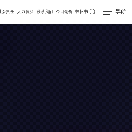
导航
社会责任
人力资源
联系我们
今日钢价
投标书