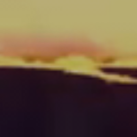
内容正在加载中