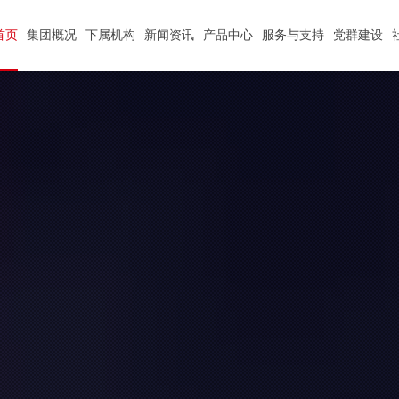
首页
集团概况
下属机构
新闻资讯
产品中心
服务与支持
党群建设